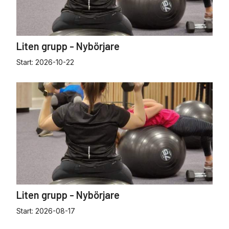
Liten grupp - Nybörjare
Start:
2026-10-22
Liten grupp - Nybörjare
Start:
2026-08-17