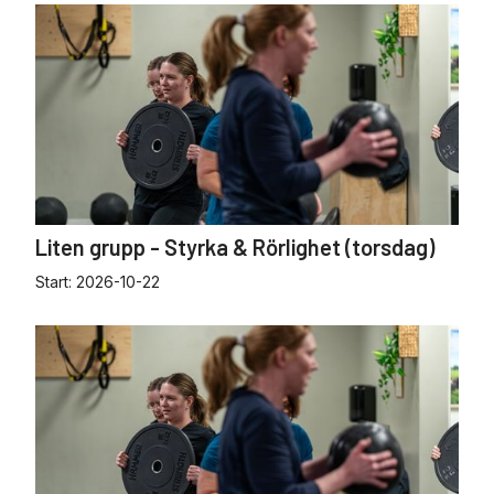
Liten grupp - Styrka & Rörlighet (torsdag)
Start:
2026-10-22