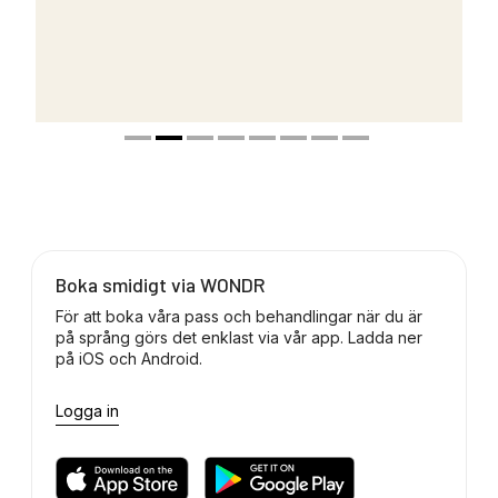
Boka smidigt via WONDR
För att boka våra pass och behandlingar när du är
på språng görs det enklast via vår app. Ladda ner
på iOS och Android.
Logga in