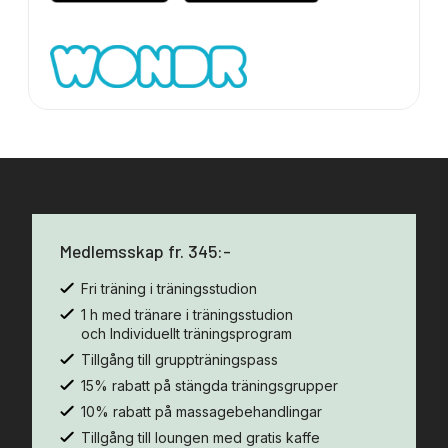
Medlemsskap fr. 345:-
Fri träning i träningsstudion
1 h med tränare i träningsstudion
och Individuellt träningsprogram
Tillgång till gruppträningspass
15% rabatt på stängda träningsgrupper
10% rabatt på massagebehandlingar
Tillgång till loungen med gratis kaffe