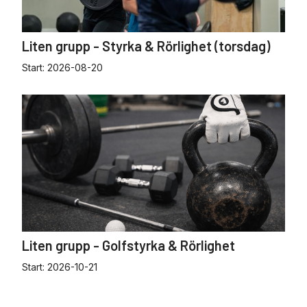
Liten grupp - Styrka & Rörlighet (torsdag)
Start:
2026-08-20
Liten grupp - Golfstyrka & Rörlighet
Start:
2026-10-21