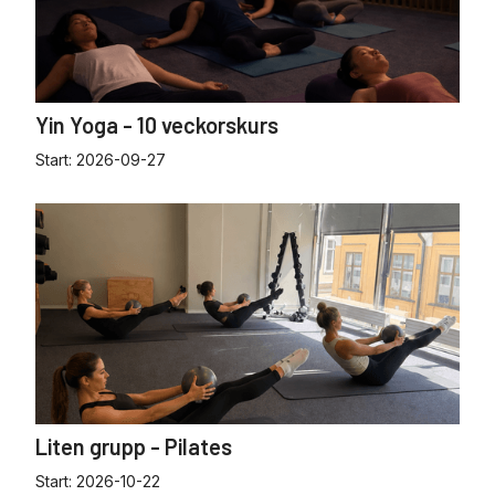
Yin Yoga - 10 veckorskurs
Start:
2026-09-27
Liten grupp - Pilates
Start:
2026-10-22