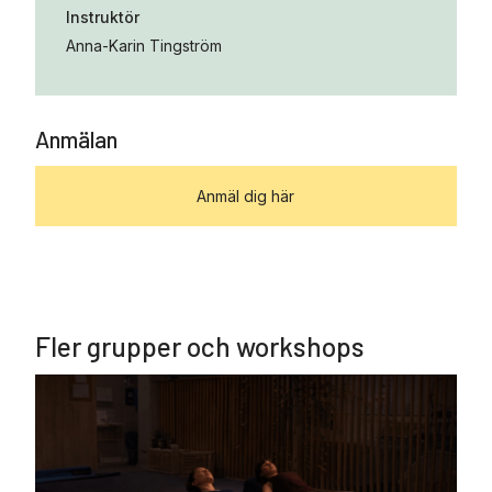
Instruktör
Anna-Karin Tingström
Anmälan
Anmäl dig här
Fler grupper och workshops