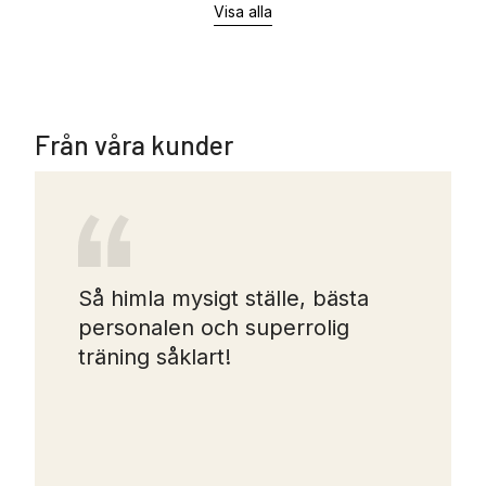
Visa alla
Från våra kunder
Så himla mysigt ställe, bästa
personalen och superrolig
träning såklart!