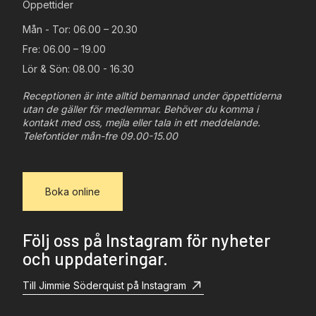
Öppettider
Mån - Tor: 06.00 – 20.30
Fre: 06.00 – 19.00
Lör & Sön: 08.00 - 16.30
Receptionen är inte alltid bemannad under öppettiderna
utan de gäller för medlemmar. Behöver du komma i
kontakt med oss, mejla eller tala in ett meddelande.
Telefontider mån-fre 09.00-15.00
Boka online
Följ oss på Instagram för nyheter
och uppdateringar.
Till Jimmie Söderquist på Instagram