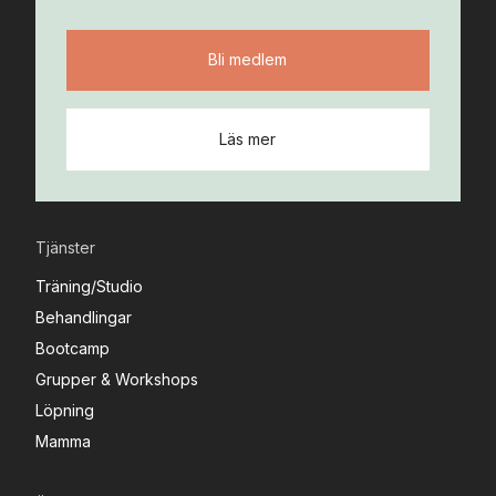
Bli medlem
Läs mer
Tjänster
Träning/Studio
Behandlingar
Bootcamp
Grupper & Workshops
Löpning
Mamma