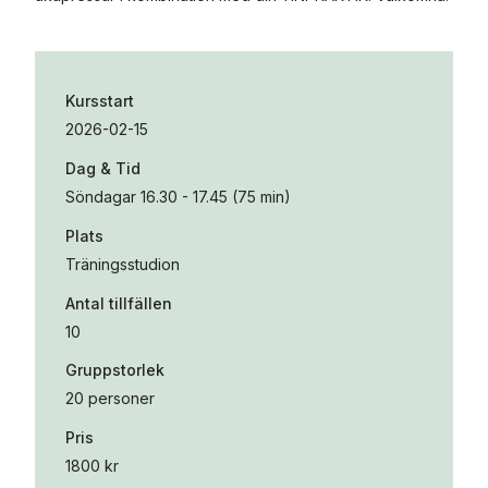
Kursstart
2026-02-15
Dag & Tid
Söndagar 16.30 - 17.45 (75 min)
Plats
Träningsstudion
Antal tillfällen
10
Gruppstorlek
20 personer
Pris
1800 kr