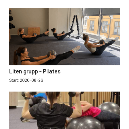
Liten grupp - Pilates
Start:
2026-08-26