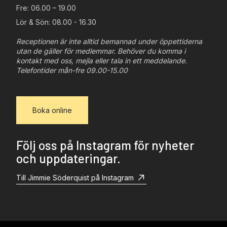
Fre: 06.00 – 19.00
Lör & Sön: 08.00 - 16.30
Receptionen är inte alltid bemannad under öppettiderna
utan de gäller för medlemmar. Behöver du komma i
kontakt med oss, mejla eller tala in ett meddelande.
Telefontider mån-fre 09.00-15.00
Boka online
Följ oss på Instagram för nyheter
och uppdateringar.
Till Jimmie Söderquist på Instagram