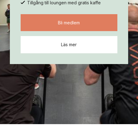
Tillgång till loungen med gratis kaffe
Bli medlem
Läs mer