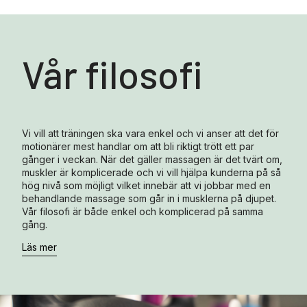
Vår filosofi
Vi vill att träningen ska vara enkel och vi anser att det för
motionärer mest handlar om att bli riktigt trött ett par
gånger i veckan. När det gäller massagen är det tvärt om,
muskler är komplicerade och vi vill hjälpa kunderna på så
hög nivå som möjligt vilket innebär att vi jobbar med en
behandlande massage som går in i musklerna på djupet.
Vår filosofi är både enkel och komplicerad på samma
gång.
Läs mer