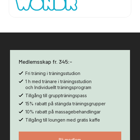
Medlemsskap fr. 345:-
Fri träning i träningsstudion
1 h med tränare i träningsstudion
och Individuellt träningsprogram
Tillgång till gruppträningspass
15% rabatt på stängda träningsgrupper
10% rabatt på massagebehandlingar
Tillgång till loungen med gratis kaffe
Bli medlem