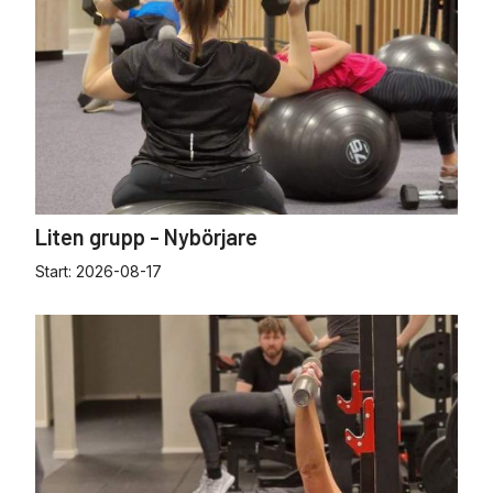
Liten grupp - Nybörjare
Start:
2026-08-17