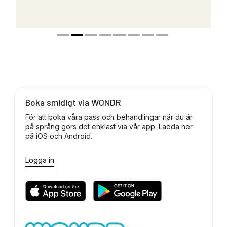
Boka smidigt via WONDR
För att boka våra pass och behandlingar när du är
på språng görs det enklast via vår app. Ladda ner
på iOS och Android.
Logga in