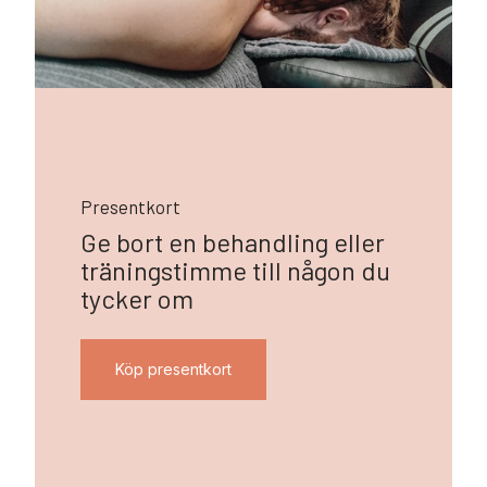
Presentkort
Ge bort en behandling eller
träningstimme till någon du
tycker om
Köp presentkort