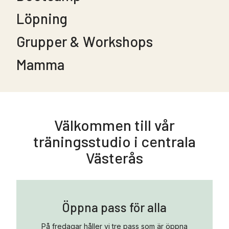
Löpning
Grupper & Workshops
Mamma
Välkommen till vår
träningsstudio i centrala
Västerås
Öppna pass för alla
På fredagar håller vi tre pass som är öppna