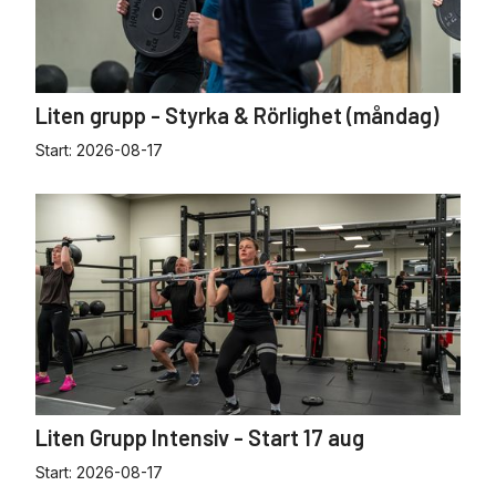
Liten grupp - Styrka & Rörlighet (måndag)
Start:
2026-08-17
Liten Grupp Intensiv - Start 17 aug
Start:
2026-08-17