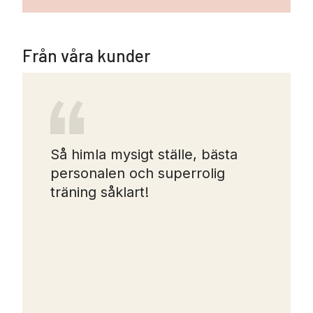
Från våra kunder
Så himla mysigt ställe, bästa
personalen och superrolig
träning såklart!