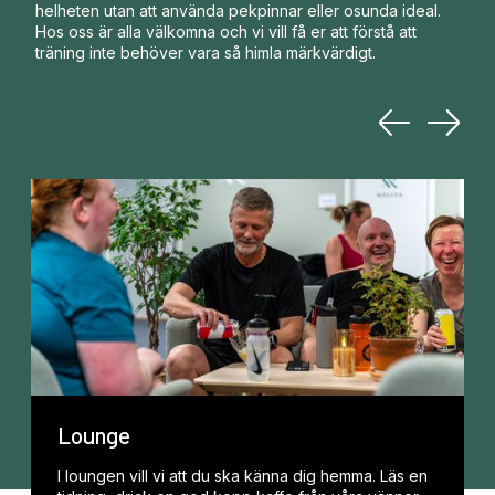
helheten utan att använda pekpinnar eller osunda ideal.
Hos oss är alla välkomna och vi vill få er att förstå att
träning inte behöver vara så himla märkvärdigt.
Lounge
I loungen vill vi att du ska känna dig hemma. Läs en