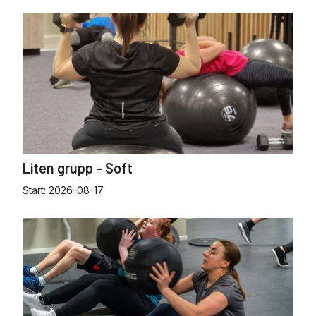
Liten grupp - Soft
Start:
2026-08-17