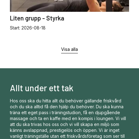
Liten grupp - Styrka
Start:
2026-08-18
Visa alla
Allt under ett tak
Hos oss ska du hitta allt du behöver gällande friskvård
och du ska alltid få den hjälp du behöver. Du ska kunna
träna ett eget pass i träningstudion, få en djupgående
massage och ta en kaffe med en kompis i loungen. Vi vill
att du ska trivas hos oss och vi vill skapa en miljö som
känns avslappnad, prestigelös och öppen. Vi är inget
vanligt träningställe utan ett friskvårdsföretag som ser till