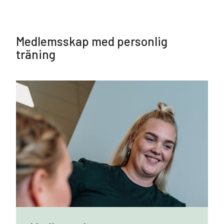
Medlemsskap med personlig
träning