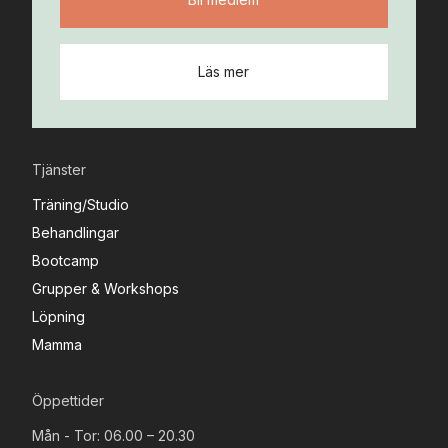
Läs mer
Tjänster
Träning/Studio
Behandlingar
Bootcamp
Grupper & Workshops
Löpning
Mamma
Öppettider
Mån - Tor: 06.00 – 20.30