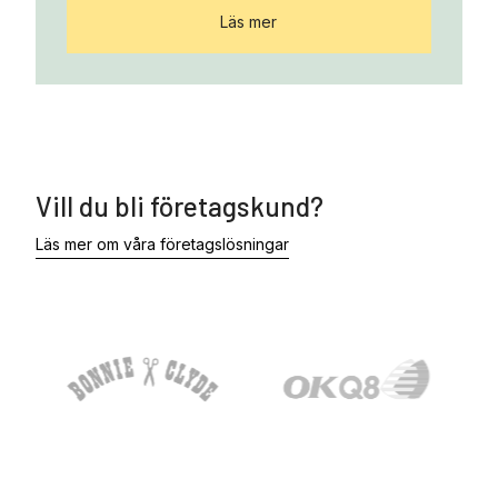
Läs mer
Vill du bli företagskund?
Läs mer om våra företagslösningar