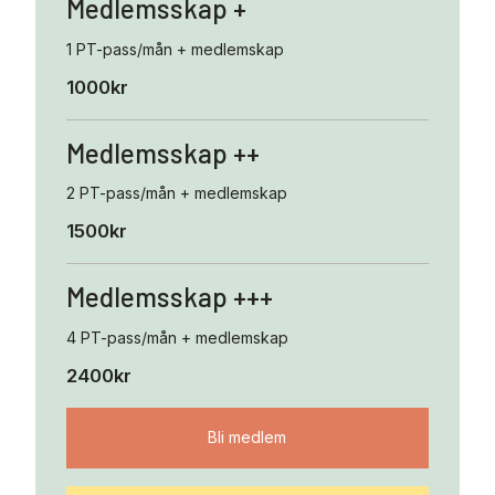
Medlemsskap +
1 PT-pass/mån + medlemskap
1000kr
Medlemsskap ++
2 PT-pass/mån + medlemskap
1500kr
Medlemsskap +++
4 PT-pass/mån + medlemskap
2400kr
Bli medlem