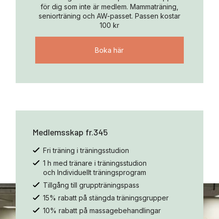
för dig som inte är medlem. Mammaträning,
seniorträning och AW-passet. Passen kostar
100 kr
Boka här
Medlemsskap fr.345
Fri träning i träningsstudion
1 h med tränare i träningsstudion
och Individuellt träningsprogram
Tillgång till gruppträningspass
15% rabatt på stängda träningsgrupper
10% rabatt på massagebehandlingar