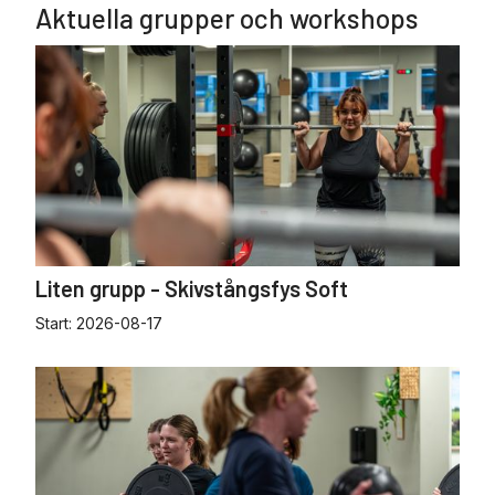
Aktuella grupper och workshops
Liten grupp - Skivstångsfys Soft
Start:
2026-08-17