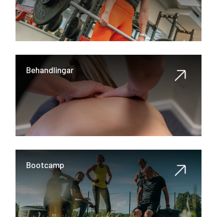
Behandlingar
Bootcamp