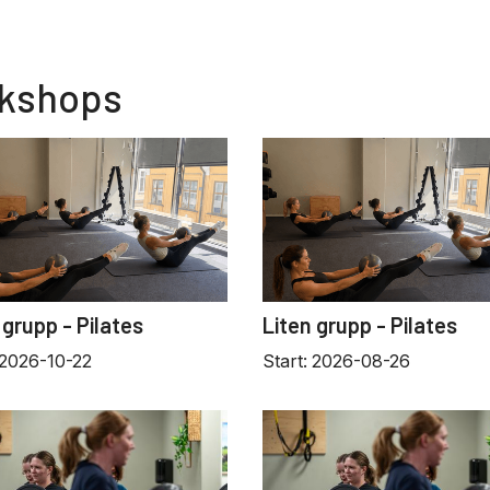
rkshops
 grupp - Pilates
Liten grupp - Pilates
2026-10-22
Start:
2026-08-26