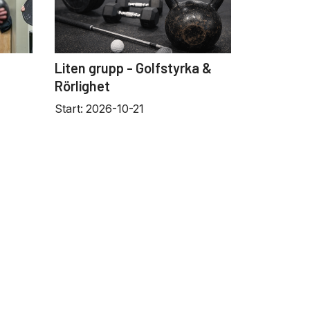
Liten grupp - Golfstyrka &
Rörlighet
Start:
2026-10-21