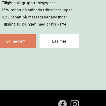
Tillgång till gruppträningspass
15% rabatt på stängda träningsgrupper
10% rabatt på massagebehandlingar
Tillgång till loungen med gratis kaffe
Bli medlem
Läs mer