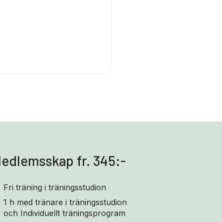
edlemsskap fr. 345:-
Fri träning i träningsstudion
1 h med tränare i träningsstudion
och Individuellt träningsprogram