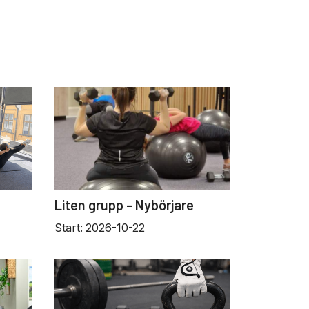
Liten grupp - Nybörjare
Start:
2026-10-22