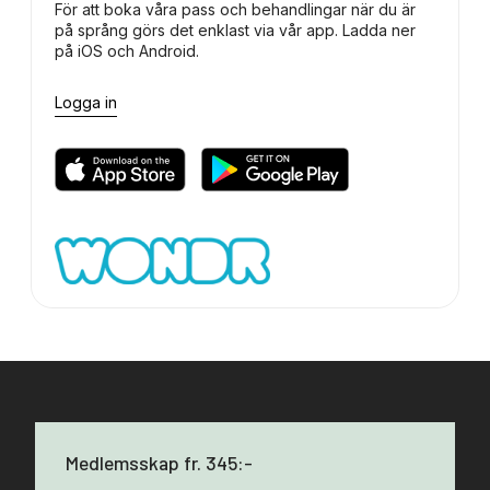
För att boka våra pass och behandlingar när du är
på språng görs det enklast via vår app. Ladda ner
på iOS och Android.
Logga in
Medlemsskap fr. 345:-