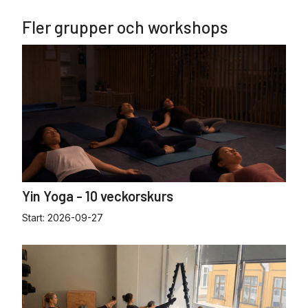
Fler grupper och workshops
Yin Yoga - 10 veckorskurs
Start:
2026-09-27