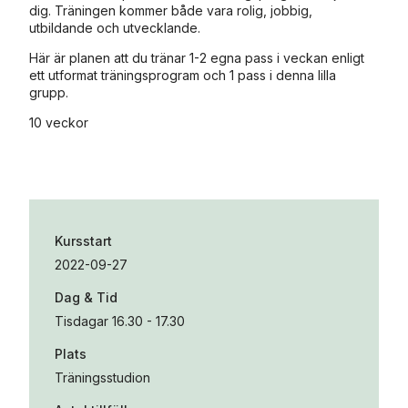
dig. Träningen kommer både vara rolig, jobbig,
utbildande och utvecklande.
Här är planen att du tränar 1-2 egna pass i veckan enligt
ett utformat träningsprogram och 1 pass i denna lilla
grupp.
10 veckor
Kursstart
2022-09-27
Dag & Tid
Tisdagar 16.30 - 17.30
Plats
Träningsstudion