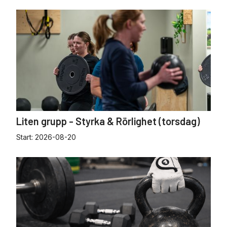
Liten grupp - Styrka & Rörlighet (torsdag)
Start:
2026-08-20