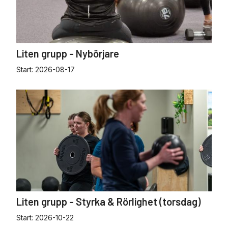
Liten grupp - Nybörjare
Start:
2026-08-17
Liten grupp - Styrka & Rörlighet (torsdag)
Start:
2026-10-22