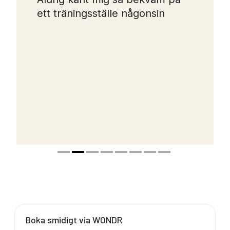
ett träningsställe någonsin
Boka smidigt via WONDR