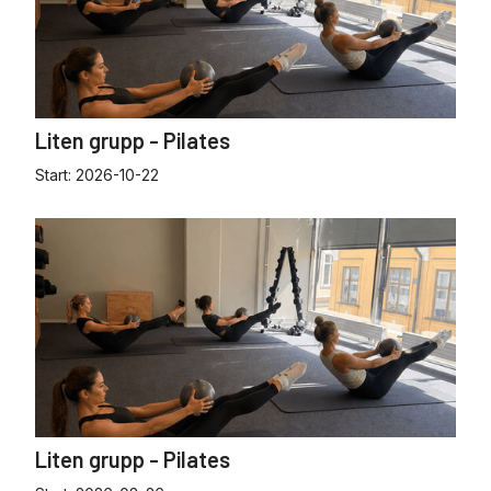
Liten grupp - Pilates
Start:
2026-10-22
Liten grupp - Pilates