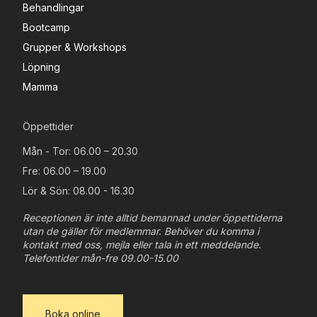
Behandlingar
Bootcamp
Grupper & Workshops
Löpning
Mamma
Öppettider
Mån - Tor: 06.00 – 20.30
Fre: 06.00 – 19.00
Lör & Sön: 08.00 - 16.30
Receptionen är inte alltid bemannad under öppettiderna
utan de gäller för medlemmar. Behöver du komma i
kontakt med oss, mejla eller tala in ett meddelande.
Telefontider mån-fre 09.00-15.00
Boka online