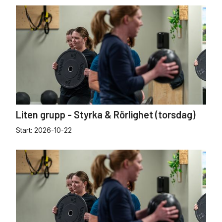
Liten grupp - Styrka & Rörlighet (torsdag)
Start:
2026-10-22