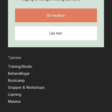
Bli medlem
Läs mer
Tjänster
Träning/Studio
Behandlingar
Bootcamp
Grupper & Workshops
Löpning
Mamma