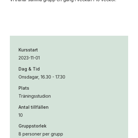
Kursstart
2023-11-01
Dag & Tid
Onsdagar, 16.30 - 17.30
Plats
Träningsstudion
Antal tillfällen
10
Gruppstorlek
8 personer per grupp