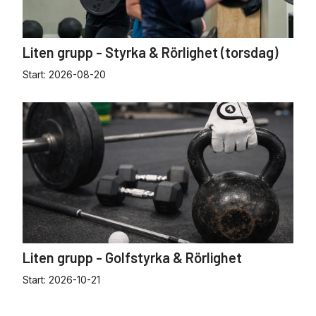
Liten grupp - Styrka & Rörlighet (torsdag)
Start:
2026-08-20
Liten grupp - Golfstyrka & Rörlighet
Start:
2026-10-21