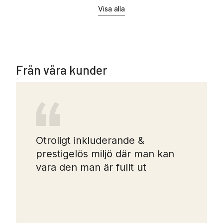
Visa alla
Från våra kunder
Otroligt inkluderande &
prestigelös miljö där man kan
vara den man är fullt ut