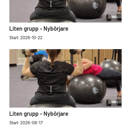
Liten grupp - Nybörjare
Start:
2026-10-22
Liten grupp - Nybörjare
Start:
2026-08-17