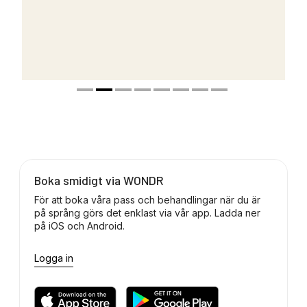
Boka smidigt via WONDR
För att boka våra pass och behandlingar när du är
på språng görs det enklast via vår app. Ladda ner
på iOS och Android.
Logga in