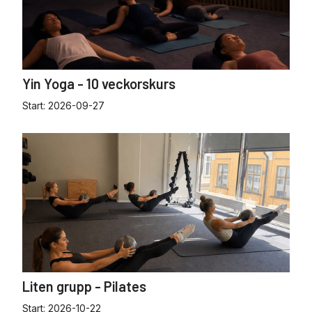
Yin Yoga - 10 veckorskurs
Start:
2026-09-27
Liten grupp - Pilates
Start:
2026-10-22