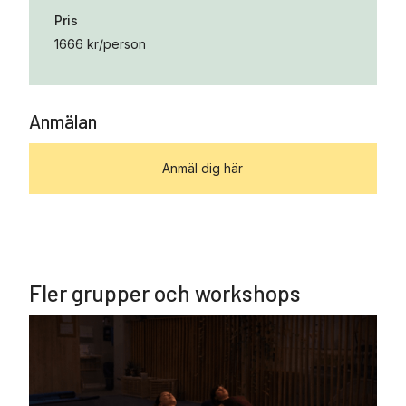
Pris
1666 kr/person
Anmälan
Anmäl dig här
Fler grupper och workshops