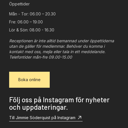
Öppettider
Mån - Tor: 06.00 – 20.30
Fre: 06.00 – 19.00
Lör & Sön: 08.00 - 16.30
Receptionen är inte alltid bemannad under öppettiderna
utan de gäller för medlemmar. Behöver du komma i
kontakt med oss, mejla eller tala in ett meddelande.
Telefontider mån-fre 09.00-15.00
Boka online
Följ oss på Instagram för nyheter
och uppdateringar.
Till Jimmie Söderquist på Instagram