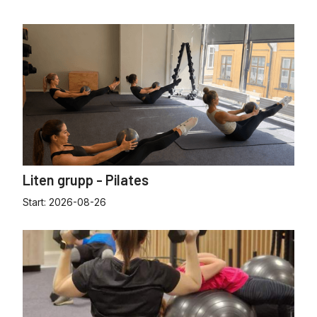
Liten grupp - Pilates
Start:
2026-08-26