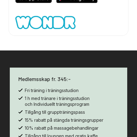
Medlemsskap fr. 345:-
Fri träning i träningsstudion
1 h med tränare i träningsstudion
och Individuellt träningsprogram
Tillgång till gruppträningspass
15% rabatt på stängda träningsgrupper
10% rabatt på massagebehandlingar
Tillgång till loungen med gratis kaffe