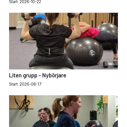
Start:
2026-10-22
Liten grupp - Nybörjare
Start:
2026-08-17