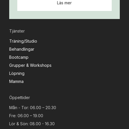
Läs mer
Tjänster
Träning/Studio
Behandlingar
Bootcamp
Grupper & Workshops
Löpning
Mamma
Öppettider
Mån - Tor: 06.00 – 20.30
Fre: 06.00 – 19.00
Lör & Sön: 08.00 - 16.30