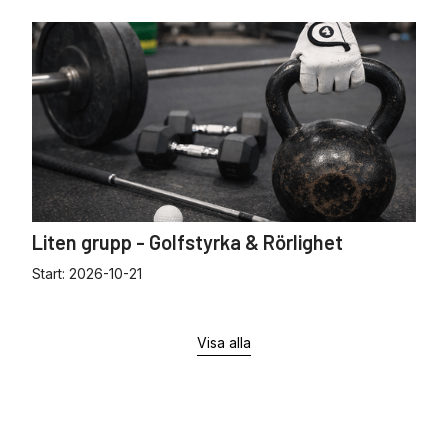
Liten grupp - Golfstyrka & Rörlighet
Start:
2026-10-21
Visa alla