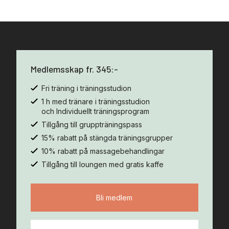
Medlemsskap fr. 345:-
Fri träning i träningsstudion
1 h med tränare i träningsstudion
och Individuellt träningsprogram
Tillgång till gruppträningspass
15% rabatt på stängda träningsgrupper
10% rabatt på massagebehandlingar
Tillgång till loungen med gratis kaffe
Bli medlem