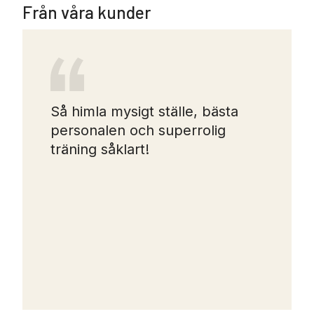
Från våra kunder
Så himla mysigt ställe, bästa
personalen och superrolig
träning såklart!