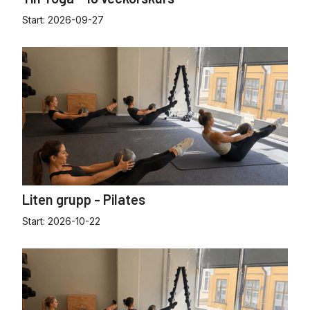
Start:
2026-09-27
Liten grupp - Pilates
Start:
2026-10-22