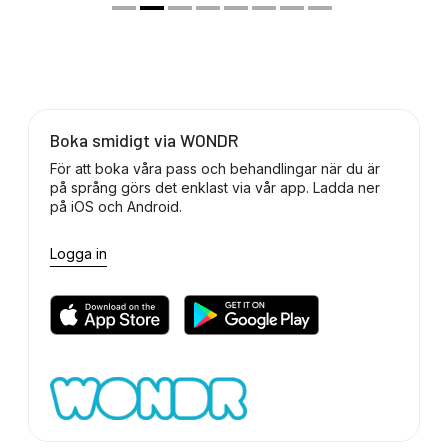
Boka smidigt via WONDR
För att boka våra pass och behandlingar när du är
på språng görs det enklast via vår app. Ladda ner
på iOS och Android.
Logga in