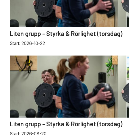
Liten grupp - Styrka & Rörlighet (torsdag)
Start:
2026-10-22
Liten grupp - Styrka & Rörlighet (torsdag)
Start:
2026-08-20