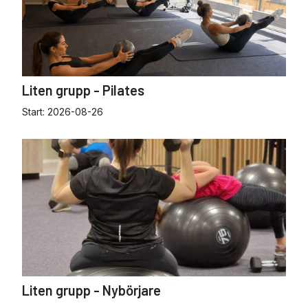
Liten grupp - Pilates
Start:
2026-08-26
Liten grupp - Nybörjare