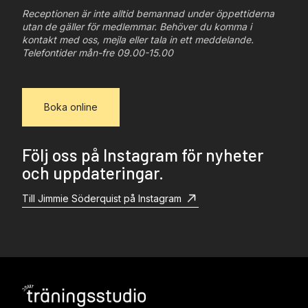
Receptionen är inte alltid bemannad under öppettiderna
utan de gäller för medlemmar. Behöver du komma i
kontakt med oss, mejla eller tala in ett meddelande.
Telefontider mån-fre 09.00-15.00
Boka online
Följ oss på Instagram för nyheter
och uppdateringar.
Till Jimmie Söderquist på Instagram