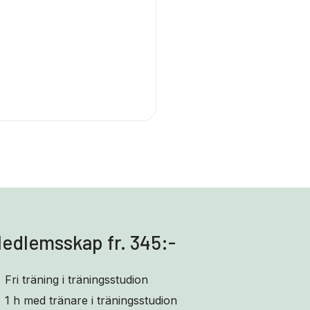
edlemsskap fr. 345:-
Fri träning i träningsstudion
1 h med tränare i träningsstudion