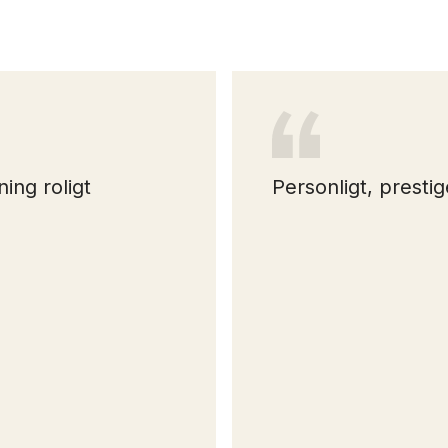
ning roligt
Personligt, prestig