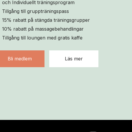
och Individuellt träningsprogram
Tillgång till gruppträningspass
15% rabatt på stängda träningsgrupper
10% rabatt på massagebehandlingar
Tillgång till loungen med gratis kaffe
Bli medlem
Läs mer