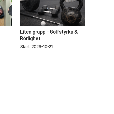
Liten grupp - Golfstyrka &
Rörlighet
Start:
2026-10-21