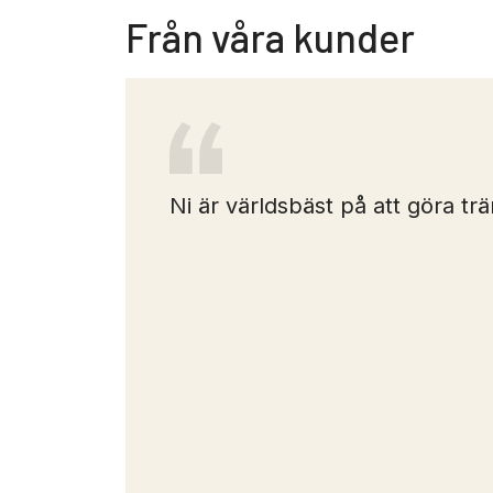
Från våra kunder
elt
Ni är världsbäst på att göra trä