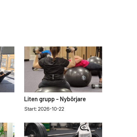
Liten grupp - Nybörjare
Start:
2026-10-22