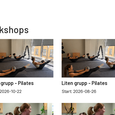
rkshops
 grupp - Pilates
Liten grupp - Pilates
2026-10-22
Start:
2026-08-26