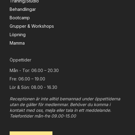
Träning/Studio
Behandlingar
Bootcamp
Grupper & Workshops
Löpning
Mamma
Öppettider
Mån - Tor: 06.00 – 20.30
Fre: 06.00 – 19.00
Lör & Sön: 08.00 - 16.30
Receptionen är inte alltid bemannad under öppettiderna
utan de gäller för medlemmar. Behöver du komma i
kontakt med oss, mejla eller tala in ett meddelande.
Telefontider mån-fre 09.00-15.00