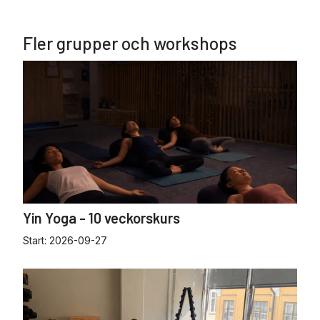
Fler grupper och workshops
Yin Yoga - 10 veckorskurs
Start:
2026-09-27