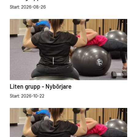
Start:
2026-08-26
Liten grupp - Nybörjare
Start:
2026-10-22