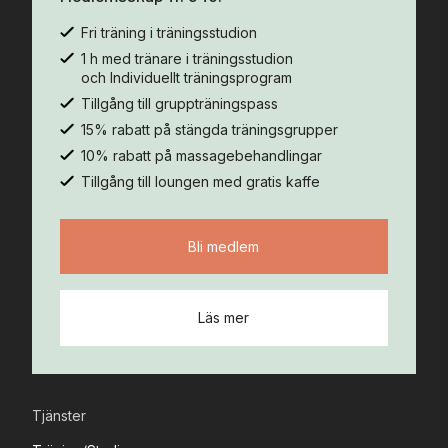
Fri träning i träningsstudion
1 h med tränare i träningsstudion
och Individuellt träningsprogram
Tillgång till gruppträningspass
15% rabatt på stängda träningsgrupper
10% rabatt på massagebehandlingar
Tillgång till loungen med gratis kaffe
Bli medlem
Läs mer
Tjänster