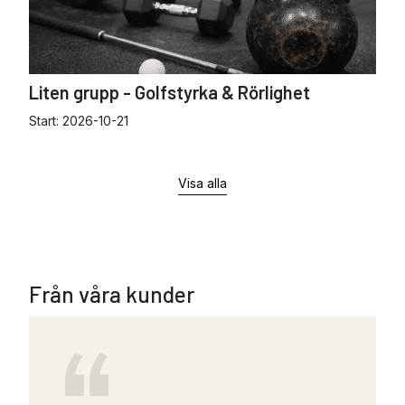
Liten grupp - Golfstyrka & Rörlighet
Start:
2026-10-21
Visa alla
Från våra kunder