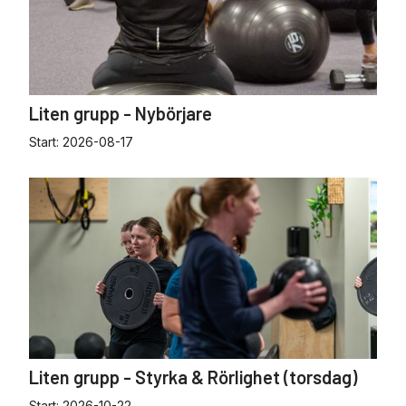
Liten grupp - Nybörjare
Start:
2026-08-17
Liten grupp - Styrka & Rörlighet (torsdag)
Start:
2026-10-22