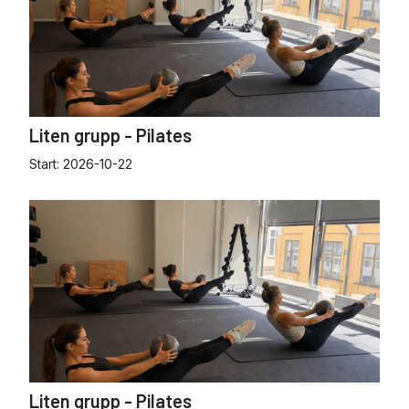
Liten grupp - Pilates
Start:
2026-10-22
Liten grupp - Pilates