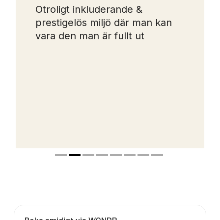
Otroligt inkluderande &
prestigelös miljö där man kan
vara den man är fullt ut