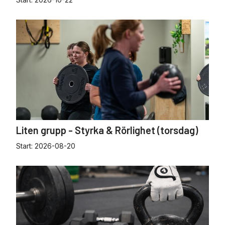
Liten grupp - Styrka & Rörlighet (torsdag)
Start:
2026-08-20