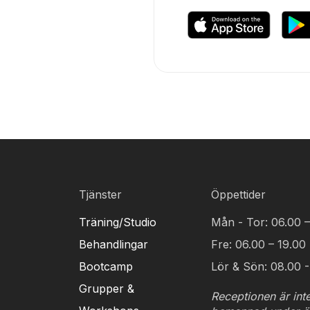
Tjänster
Öppettider
Träning/Studio
Mån - Tor: 06.00 –
Behandlingar
Fre: 06.00 – 19.00
Bootcamp
Lör & Sön: 08.00 -
Grupper &
Receptionen är inte