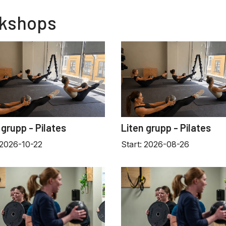
rkshops
 grupp - Pilates
Liten grupp - Pilates
2026-10-22
Start:
2026-08-26