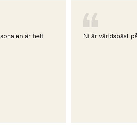
sonalen är helt
Ni är världsbäst på