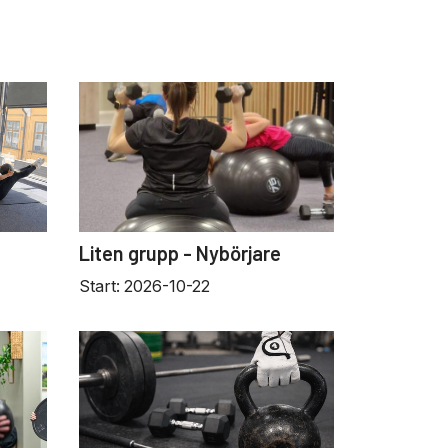
Liten grupp - Nybörjare
Start:
2026-10-22