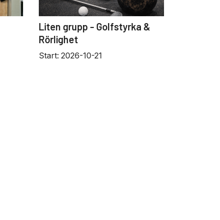
Liten grupp - Golfstyrka &
Rörlighet
Start:
2026-10-21