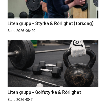
Liten grupp - Styrka & Rörlighet (torsdag)
Start:
2026-08-20
Liten grupp - Golfstyrka & Rörlighet
Start:
2026-10-21