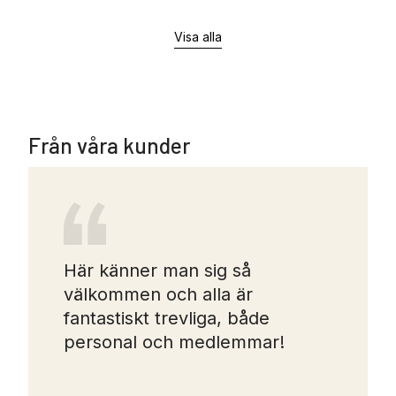
Visa alla
Från våra kunder
Här känner man sig så
välkommen och alla är
fantastiskt trevliga, både
personal och medlemmar!