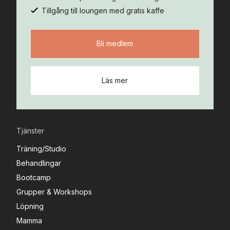
Tillgång till loungen med gratis kaffe
Bli medlem
Läs mer
Tjänster
Träning/Studio
Behandlingar
Bootcamp
Grupper & Workshops
Löpning
Mamma