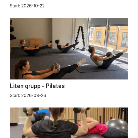
Start:
2026-10-22
Liten grupp - Pilates
Start:
2026-08-26