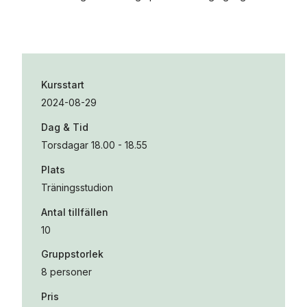
Kursstart
2024-08-29
Dag & Tid
Torsdagar 18.00 - 18.55
Plats
Träningsstudion
Antal tillfällen
10
Gruppstorlek
8 personer
Pris