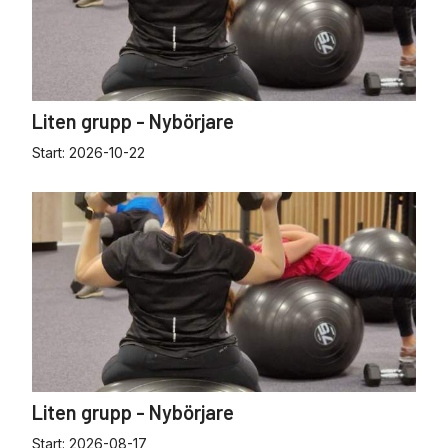
Liten grupp - Nybörjare
Start:
2026-10-22
Liten grupp - Nybörjare
Start:
2026-08-17