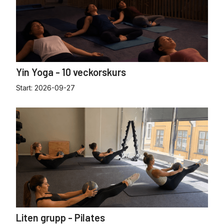
Yin Yoga - 10 veckorskurs
Start:
2026-09-27
Liten grupp - Pilates