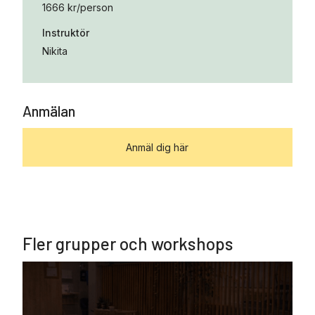
1666 kr/person
Instruktör
Nikita
Anmälan
Anmäl dig här
Fler grupper och workshops