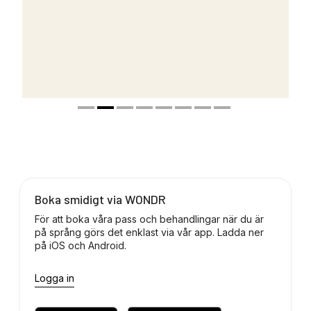
Boka smidigt via WONDR
För att boka våra pass och behandlingar när du är
på språng görs det enklast via vår app. Ladda ner
på iOS och Android.
Logga in