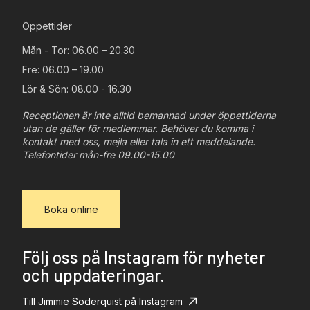
Öppettider
Mån - Tor: 06.00 – 20.30
Fre: 06.00 – 19.00
Lör & Sön: 08.00 - 16.30
Receptionen är inte alltid bemannad under öppettiderna
utan de gäller för medlemmar. Behöver du komma i
kontakt med oss, mejla eller tala in ett meddelande.
Telefontider mån-fre 09.00-15.00
Boka online
Följ oss på Instagram för nyheter
och uppdateringar.
Till Jimmie Söderquist på Instagram