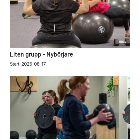
Liten grupp - Nybörjare
Start:
2026-08-17