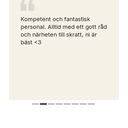
Kompetent och fantastisk
personal. Alltid med ett gott råd
och närheten till skratt, ni är
bäst <3