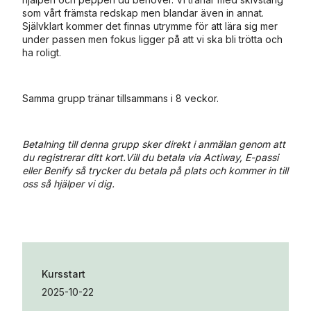
som vårt främsta redskap men blandar även in annat.
Självklart kommer det finnas utrymme för att lära sig mer
under passen men fokus ligger på att vi ska bli trötta och
ha roligt.
Samma grupp tränar tillsammans i 8 veckor.
Betalning till denna grupp sker direkt i anmälan genom att
du registrerar ditt kort.Vill du betala via Actiway, E-passi
eller Benify så trycker du betala på plats och kommer in till
oss så hjälper vi dig.
Kursstart
2025-10-22