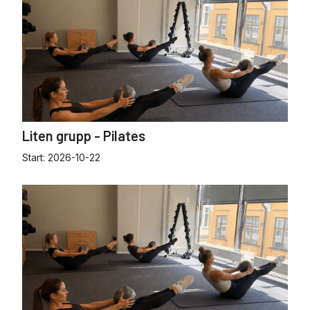
Liten grupp - Pilates
Start:
2026-10-22