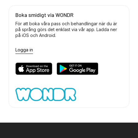
Boka smidigt via WONDR
För att boka våra pass och behandlingar när du är
på språng görs det enklast via vår app. Ladda ner
på iOS och Android.
Logga in