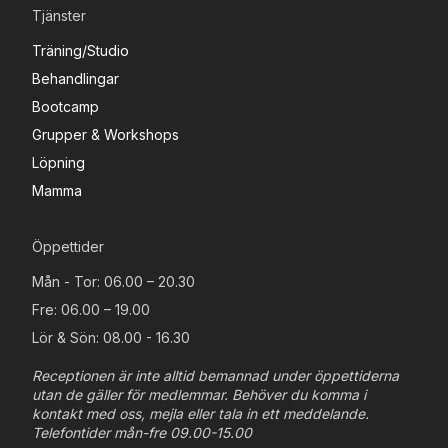
Tjänster
Träning/Studio
Behandlingar
Bootcamp
Grupper & Workshops
Löpning
Mamma
Öppettider
Mån - Tor: 06.00 – 20.30
Fre: 06.00 – 19.00
Lör & Sön: 08.00 - 16.30
Receptionen är inte alltid bemannad under öppettiderna
utan de gäller för medlemmar. Behöver du komma i
kontakt med oss, mejla eller tala in ett meddelande.
Telefontider mån-fre 09.00-15.00