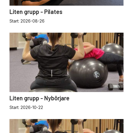
Liten grupp - Pilates
Start:
2026-08-26
Liten grupp - Nybörjare
Start:
2026-10-22