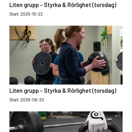
Liten grupp - Styrka & Rörlighet (torsdag)
Start:
2026-10-22
Liten grupp - Styrka & Rörlighet (torsdag)
Start:
2026-08-20