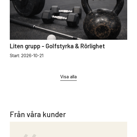
Liten grupp - Golfstyrka & Rörlighet
Start:
2026-10-21
Visa alla
Från våra kunder