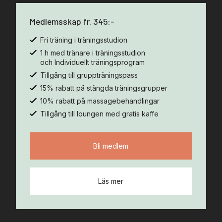
Medlemsskap fr. 345:-
Fri träning i träningsstudion
1 h med tränare i träningsstudion
och Individuellt träningsprogram
Tillgång till gruppträningspass
15% rabatt på stängda träningsgrupper
10% rabatt på massagebehandlingar
Tillgång till loungen med gratis kaffe
Bli medlem
Läs mer