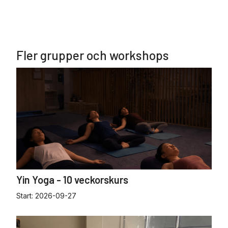
Fler grupper och workshops
Yin Yoga - 10 veckorskurs
Start:
2026-09-27