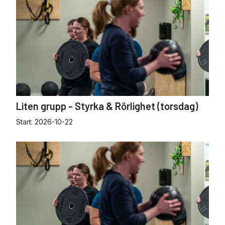
Liten grupp - Styrka & Rörlighet (torsdag)
Start:
2026-10-22