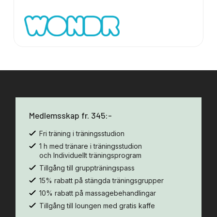
Medlemsskap fr. 345:-
Fri träning i träningsstudion
1 h med tränare i träningsstudion
och Individuellt träningsprogram
Tillgång till gruppträningspass
15% rabatt på stängda träningsgrupper
10% rabatt på massagebehandlingar
Tillgång till loungen med gratis kaffe