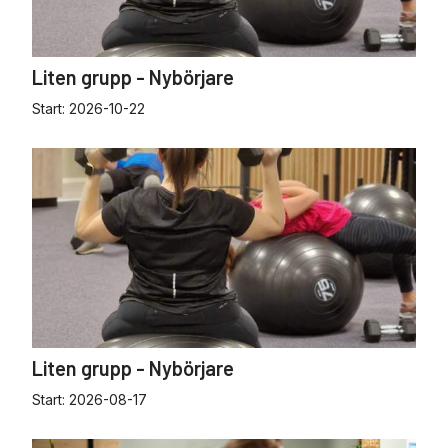
Liten grupp - Nybörjare
Start:
2026-10-22
Liten grupp - Nybörjare
Start:
2026-08-17