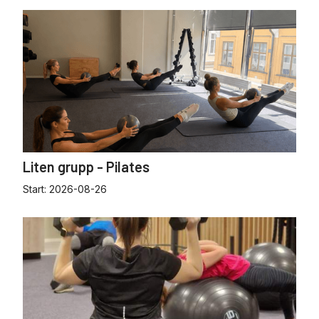
Liten grupp - Pilates
Start:
2026-08-26