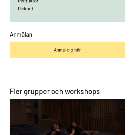
Instruktör
Rickard
Anmälan
Anmäl dig här
Fler grupper och workshops