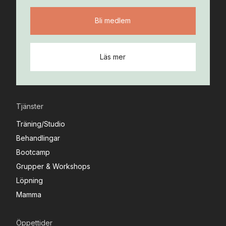
Bli medlem
Läs mer
Tjänster
Träning/Studio
Behandlingar
Bootcamp
Grupper & Workshops
Löpning
Mamma
Öppettider