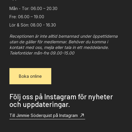
Mån - Tor: 06.00 – 20.30
Fre: 06.00 – 19.00
Lör & Sön: 08.00 - 16.30
Receptionen är inte alltid bemannad under öppettiderna
utan de gäller för medlemmar. Behöver du komma i
kontakt med oss, mejla eller tala in ett meddelande.
Telefontider mån-fre 09.00-15.00
Boka online
Följ oss på Instagram för nyheter
och uppdateringar.
Till Jimmie Söderquist på Instagram