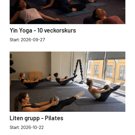
Yin Yoga - 10 veckorskurs
Start:
2026-09-27
Liten grupp - Pilates
Start:
2026-10-22