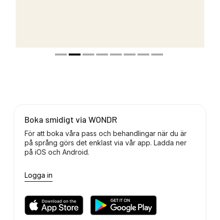
Boka smidigt via WONDR
För att boka våra pass och behandlingar när du är
på språng görs det enklast via vår app. Ladda ner
på iOS och Android.
Logga in