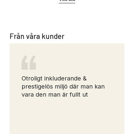
Från våra kunder
Otroligt inkluderande &
prestigelös miljö där man kan
vara den man är fullt ut