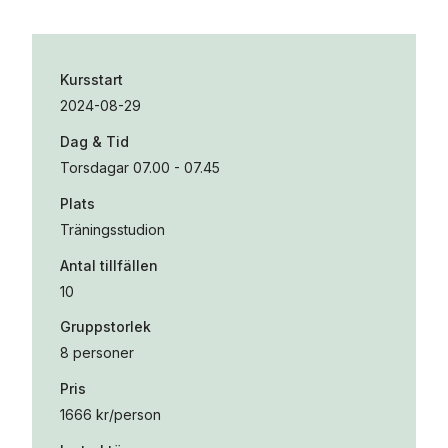
Kursstart
2024-08-29
Dag & Tid
Torsdagar 07.00 - 07.45
Plats
Träningsstudion
Antal tillfällen
10
Gruppstorlek
8 personer
Pris
1666 kr/person