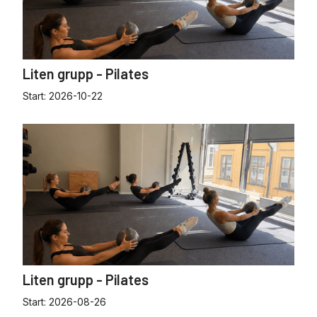
Liten grupp - Pilates
Start:
2026-10-22
Liten grupp - Pilates
Start:
2026-08-26