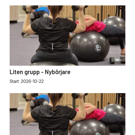
Liten grupp - Nybörjare
Start:
2026-10-22