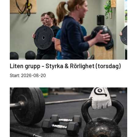
Liten grupp - Styrka & Rörlighet (torsdag)
Start:
2026-08-20