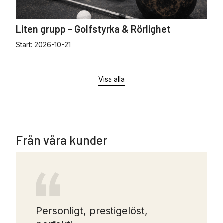
Liten grupp - Golfstyrka & Rörlighet
Start:
2026-10-21
Visa alla
Från våra kunder
Personligt, prestigelöst,