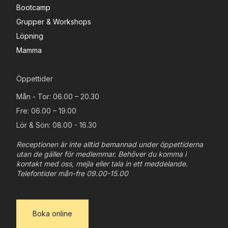
Bootcamp
Grupper & Workshops
Löpning
Mamma
Öppettider
Mån - Tor: 06.00 – 20.30
Fre: 06.00 – 19.00
Lör & Sön: 08.00 - 16.30
Receptionen är inte alltid bemannad under öppettiderna
utan de gäller för medlemmar. Behöver du komma i
kontakt med oss, mejla eller tala in ett meddelande.
Telefontider mån-fre 09.00-15.00
Boka online