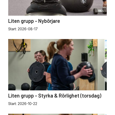
Liten grupp - Nybörjare
Start:
2026-08-17
Liten grupp - Styrka & Rörlighet (torsdag)
Start:
2026-10-22