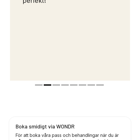
perfekt!
Boka smidigt via WONDR
För att boka våra pass och behandlingar när du är