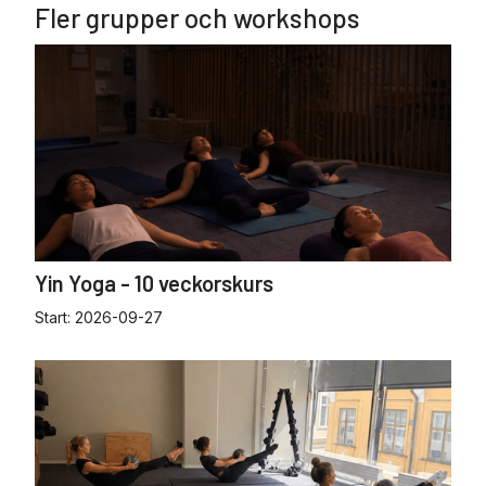
Fler grupper och workshops
Yin Yoga - 10 veckorskurs
Start:
2026-09-27