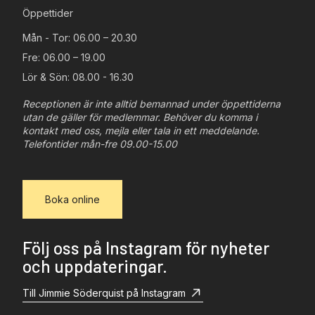
Öppettider
Mån - Tor: 06.00 – 20.30
Fre: 06.00 – 19.00
Lör & Sön: 08.00 - 16.30
Receptionen är inte alltid bemannad under öppettiderna
utan de gäller för medlemmar. Behöver du komma i
kontakt med oss, mejla eller tala in ett meddelande.
Telefontider mån-fre 09.00-15.00
Boka online
Följ oss på Instagram för nyheter
och uppdateringar.
Till Jimmie Söderquist på Instagram