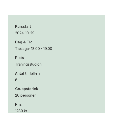
Kursstart
2024-10-29
Dag & Tid
Tisdagar 18:00 - 19:00
Plats
Träningsstudion
Antal tillfällen
8
Gruppstorlek
20 personer
Pris
1280 kr