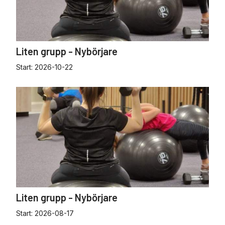
Liten grupp - Nybörjare
Start:
2026-10-22
Liten grupp - Nybörjare
Start:
2026-08-17