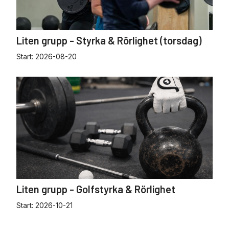
Liten grupp - Styrka & Rörlighet (torsdag)
Start:
2026-08-20
Liten grupp - Golfstyrka & Rörlighet
Start:
2026-10-21