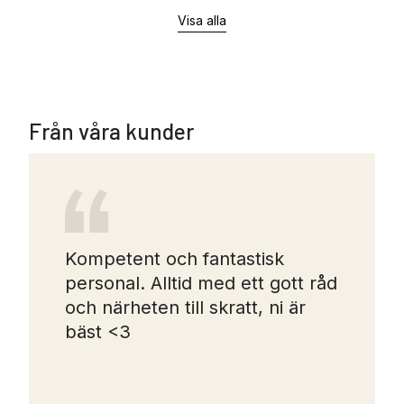
Visa alla
Från våra kunder
Kompetent och fantastisk
personal. Alltid med ett gott råd
och närheten till skratt, ni är
bäst <3