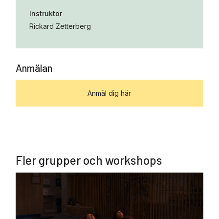
Instruktör
Rickard Zetterberg
Anmälan
Anmäl dig här
Fler grupper och workshops