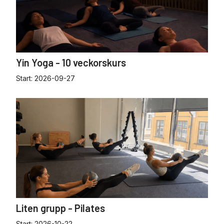
Yin Yoga - 10 veckorskurs
Start:
2026-09-27
Liten grupp - Pilates
Start:
2026-10-22