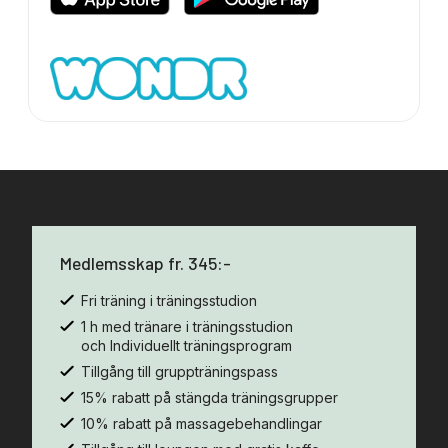
Medlemsskap fr. 345:-
Fri träning i träningsstudion
1 h med tränare i träningsstudion
och Individuellt träningsprogram
Tillgång till gruppträningspass
15% rabatt på stängda träningsgrupper
10% rabatt på massagebehandlingar