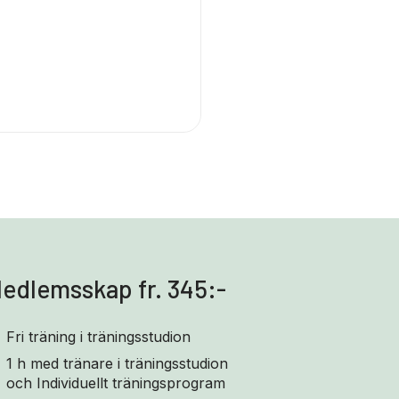
edlemsskap fr. 345:-
Fri träning i träningsstudion
1 h med tränare i träningsstudion
och Individuellt träningsprogram