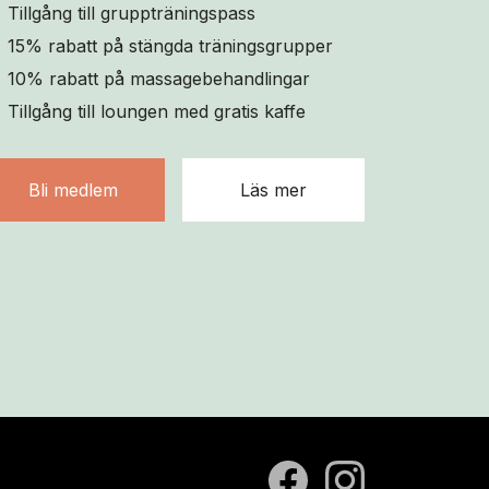
Tillgång till gruppträningspass
15% rabatt på stängda träningsgrupper
10% rabatt på massagebehandlingar
Tillgång till loungen med gratis kaffe
Bli medlem
Läs mer