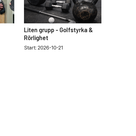
Liten grupp - Golfstyrka &
Rörlighet
Start:
2026-10-21