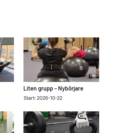
Liten grupp - Nybörjare
Start:
2026-10-22