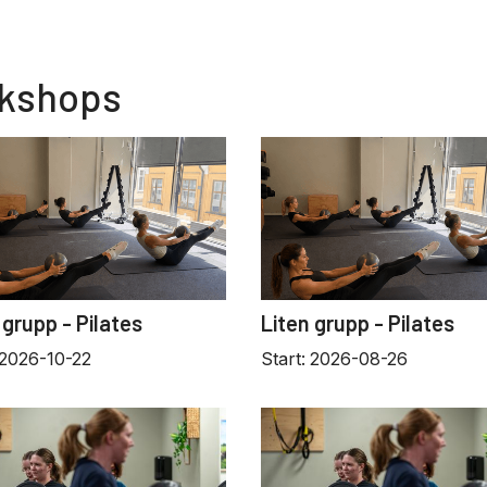
rkshops
 grupp - Pilates
Liten grupp - Pilates
2026-10-22
Start:
2026-08-26