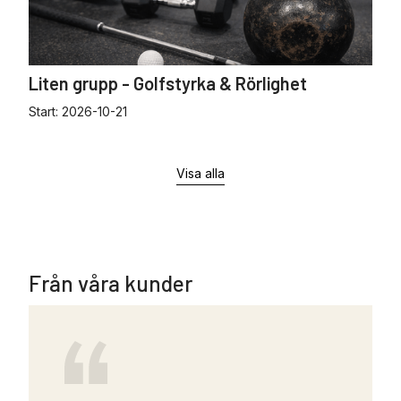
Liten grupp - Golfstyrka & Rörlighet
Start:
2026-10-21
Visa alla
Från våra kunder