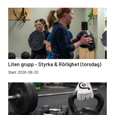
Liten grupp - Styrka & Rörlighet (torsdag)
Start:
2026-08-20