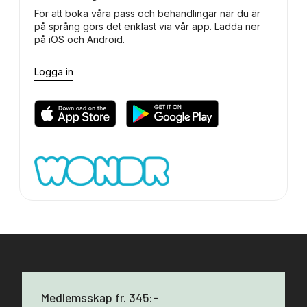
För att boka våra pass och behandlingar när du är
på språng görs det enklast via vår app. Ladda ner
på iOS och Android.
Logga in
Medlemsskap fr. 345:-