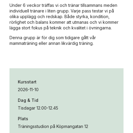
Under 6 veckor träffas vi och tränar tillsammans meden
individuell tränare i liten grupp. Varje pass testar vi på
olika upplägg och redskap. Både styrka, kondition,
rörlighet och balans kommer att utmanas och vi kommer
lägga stort fokus på teknik och kvalitet i övningarna.
Denna grupp är för dig som tidigare gått vår
mammaträning eller annan likvärdig träning.
Kursstart
2026-11-10
Dag & Tid
Tisdagar 12.00-12.45
Plats
Träningsstudion på Köpmangatan 12