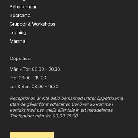
Behandlingar
Bootcamp
Grupper & Workshops
Löpning
Mamma
Öppettider
Mån - Tor: 06.00 – 20.30
Fre: 06.00 – 19.00
Lör & Sön: 08.00 - 16.30
Receptionen är inte alltid bemannad under öppettiderna
utan de gäller för medlemmar. Behöver du komma i
kontakt med oss, mejla eller tala in ett meddelande.
Telefontider mån-fre 09.00-15.00