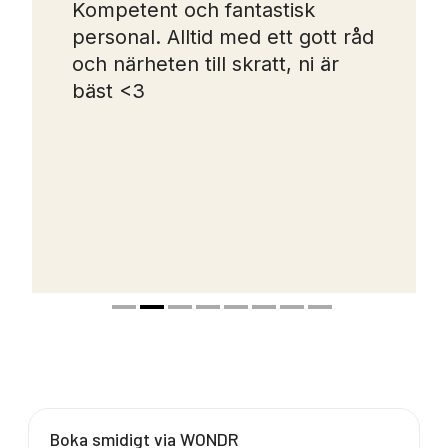
Kompetent och fantastisk
personal. Alltid med ett gott råd
och närheten till skratt, ni är
bäst <3
Boka smidigt via WONDR