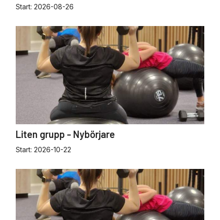
Start:
2026-08-26
Liten grupp - Nybörjare
Start:
2026-10-22