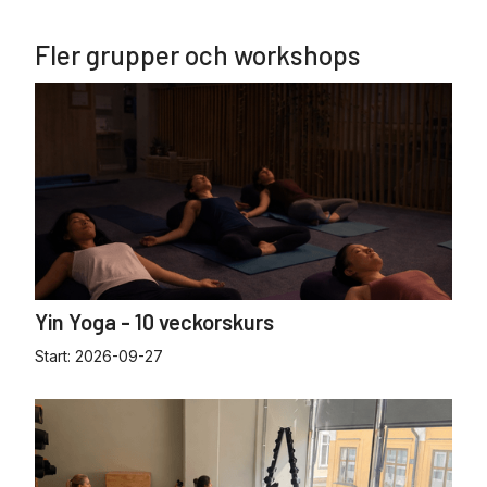
Fler grupper och workshops
Yin Yoga - 10 veckorskurs
Start:
2026-09-27