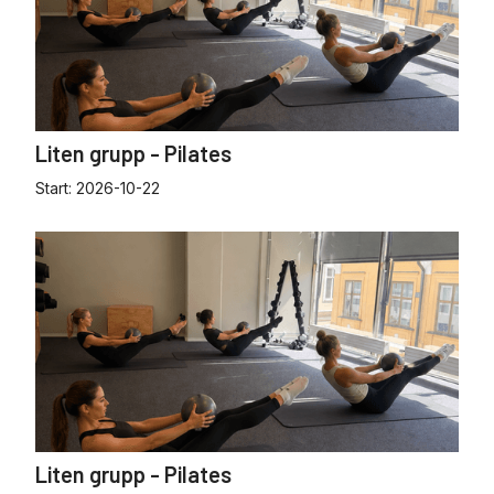
Liten grupp - Pilates
Start:
2026-10-22
Liten grupp - Pilates