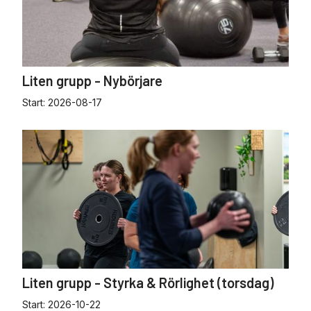
Liten grupp - Nybörjare
Start:
2026-08-17
Liten grupp - Styrka & Rörlighet (torsdag)
Start:
2026-10-22