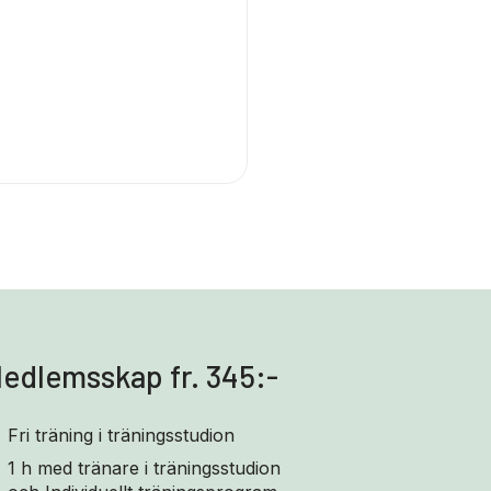
edlemsskap fr. 345:-
Fri träning i träningsstudion
1 h med tränare i träningsstudion