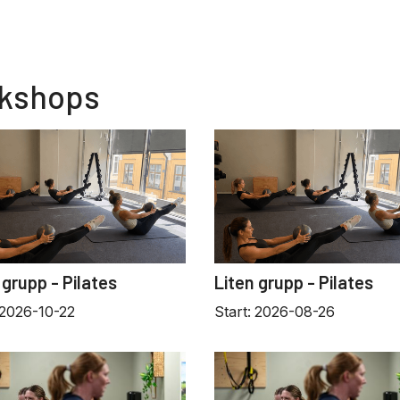
rkshops
 grupp - Pilates
Liten grupp - Pilates
2026-10-22
Start:
2026-08-26