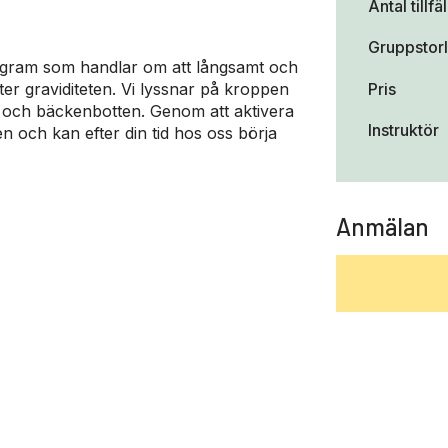
Antal tillfä
Gruppstor
gram som handlar om att långsamt och
Pris
ter graviditeten. Vi lyssnar på kroppen
och bäckenbotten. Genom att aktivera
Instruktör
n och kan efter din tid hos oss börja
Anmälan