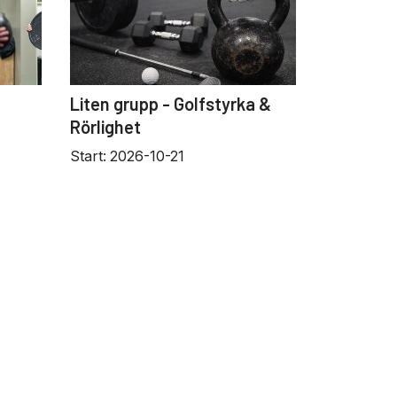
Liten grupp - Golfstyrka &
Rörlighet
Start:
2026-10-21