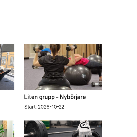
Liten grupp - Nybörjare
Start:
2026-10-22